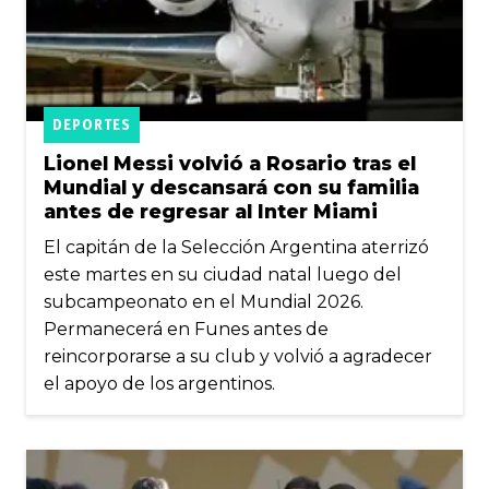
DEPORTES
Lionel Messi volvió a Rosario tras el
Mundial y descansará con su familia
antes de regresar al Inter Miami
El capitán de la Selección Argentina aterrizó
este martes en su ciudad natal luego del
subcampeonato en el Mundial 2026.
Permanecerá en Funes antes de
reincorporarse a su club y volvió a agradecer
el apoyo de los argentinos.