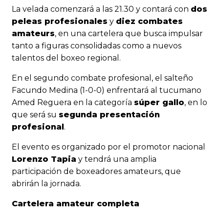
La velada comenzará a las 21.30 y contará con
dos
peleas profesionales
y
diez combates
amateurs
, en una cartelera que busca impulsar
tanto a figuras consolidadas como a nuevos
talentos del boxeo regional.
En el segundo combate profesional, el salteño
Facundo Medina
(1-0-0) enfrentará al tucumano
Amed Reguera
en la categoría
súper gallo
, en lo
que será su
segunda presentación
profesional
.
El evento es organizado por el promotor nacional
Lorenzo Tapia
y tendrá una amplia
participación de boxeadores amateurs, que
abrirán la jornada.
Cartelera amateur completa