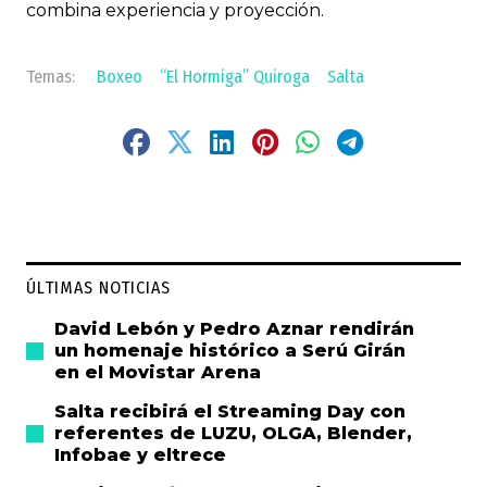
combina experiencia y proyección.
Boxeo
“El Hormiga” Quiroga
Salta
ÚLTIMAS NOTICIAS
David Lebón y Pedro Aznar rendirán
un homenaje histórico a Serú Girán
en el Movistar Arena
Salta recibirá el Streaming Day con
referentes de LUZU, OLGA, Blender,
Infobae y eltrece