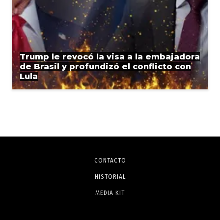
Trump le revocó la visa a la embajadora
de Brasil y profundizó el conflicto con
Lula
CONTACTO
HISTORIAL
MEDIA KIT