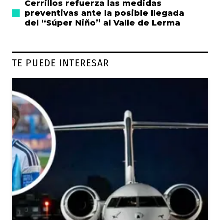
Cerrillos refuerza las medidas
preventivas ante la posible llegada
del “Súper Niño” al Valle de Lerma
TE PUEDE INTERESAR