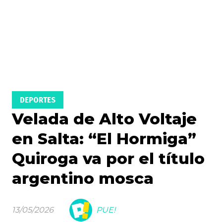
DEPORTES
Velada de Alto Voltaje
en Salta: “El Hormiga”
Quiroga va por el título
argentino mosca
13/05/2026
PUE!