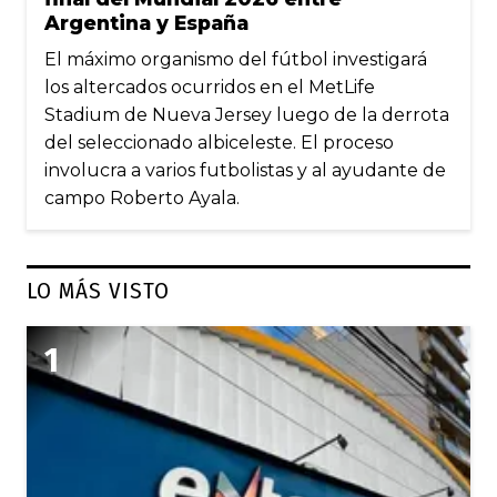
Argentina y España
El máximo organismo del fútbol investigará
los altercados ocurridos en el MetLife
Stadium de Nueva Jersey luego de la derrota
del seleccionado albiceleste. El proceso
involucra a varios futbolistas y al ayudante de
campo Roberto Ayala.
LO MÁS VISTO