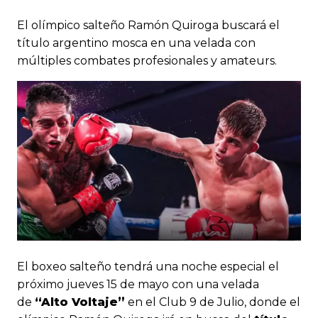
El olímpico salteño Ramón Quiroga buscará el
título argentino mosca en una velada con
múltiples combates profesionales y amateurs.
El boxeo salteño tendrá una noche especial el
próximo jueves 15 de mayo con una velada
de
“Alto Voltaje”
en el
Club 9 de Julio
, donde el