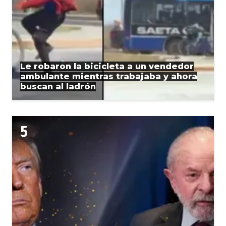
Le robaron la bicicleta a un vendedor
ambulante mientras trabajaba y ahora
buscan al ladrón