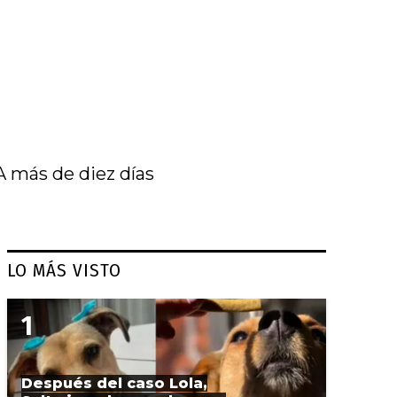
A más de diez días
LO MÁS VISTO
Después del caso Lola,