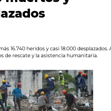
lazados
más 16.740 heridos y casi 18.000 desplazados. 
os de rescate y la asistencia humanitaria.