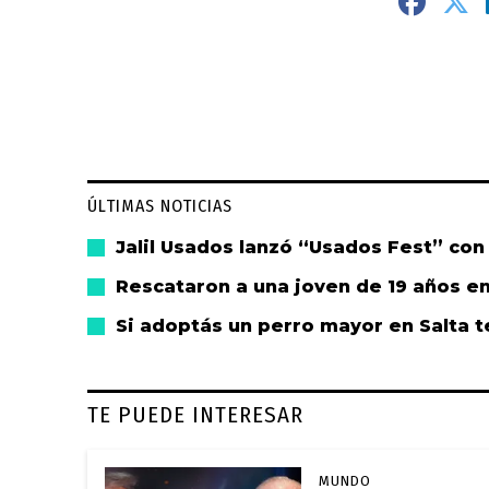
ÚLTIMAS NOTICIAS
Jalil Usados lanzó “Usados Fest” con
Rescataron a una joven de 19 años en 
Si adoptás un perro mayor en Salta t
TE PUEDE INTERESAR
MUNDO