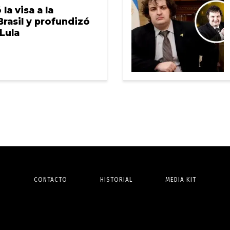
la visa a la
rasil y profundizó
 Lula
CONTACTO
HISTORIAL
MEDIA KIT