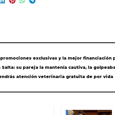
 promociones exclusivas y la mejor financiación 
Salta: su pareja la mantenía cautiva, la golpeaba 
endrás atención veterinaria gratuita de por vida