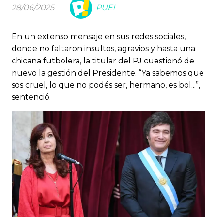
28/06/2025
PUE!
En un extenso mensaje en sus redes sociales,
donde no faltaron insultos, agravios y hasta una
chicana futbolera, la titular del PJ cuestionó de
nuevo la gestión del Presidente. “Ya sabemos que
sos cruel, lo que no podés ser, hermano, es bol...”,
sentenció.