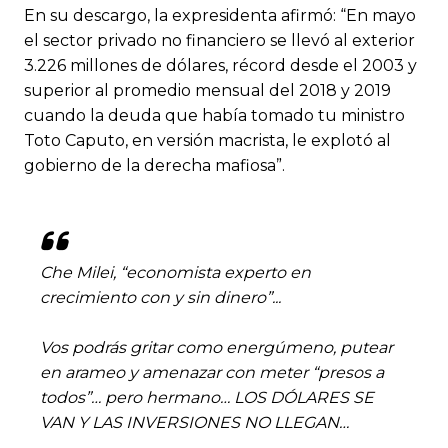
En su descargo, la expresidenta afirmó: “En mayo
el sector privado no financiero se llevó al exterior
3.226 millones de dólares, récord desde el 2003 y
superior al promedio mensual del 2018 y 2019
cuando la deuda que había tomado tu ministro
Toto Caputo, en versión macrista, le explotó al
gobierno de la derecha mafiosa”.
Che Milei, “economista experto en
crecimiento con y sin dinero”...
Vos podrás gritar como energúmeno, putear
en arameo y amenazar con meter “presos a
todos”… pero hermano… LOS DÓLARES SE
VAN Y LAS INVERSIONES NO LLEGAN…