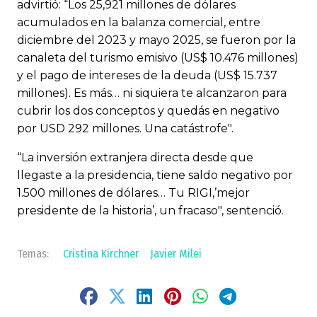
advirtió: “Los 25,921 millones de dólares
acumulados en la balanza comercial, entre
diciembre del 2023 y mayo 2025, se fueron por la
canaleta del turismo emisivo (US$ 10.476 millones)
y el pago de intereses de la deuda (US$ 15.737
millones). Es más… ni siquiera te alcanzaron para
cubrir los dos conceptos y quedás en negativo
por USD 292 millones. Una catástrofe".
“La inversión extranjera directa desde que
llegaste a la presidencia, tiene saldo negativo por
1.500 millones de dólares… Tu RIGI,’mejor
presidente de la historia’, un fracaso", sentenció.
Cristina Kirchner
Javier Milei