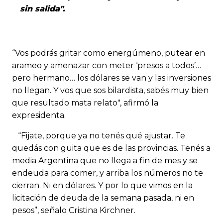
sin salida".
“Vos podrás gritar como energúmeno, putear en
arameo y amenazar con meter ‘presos a todos’…
pero hermano… los dólares se van y las inversiones
no llegan. Y vos que sos bilardista, sabés muy bien
que resultado mata relato", afirmó la
expresidenta.
“Fijate, porque ya no tenés qué ajustar. Te
quedás con guita que es de las provincias. Tenés a
media Argentina que no llega a fin de mes y se
endeuda para comer, y arriba los números no te
cierran. Ni en dólares. Y por lo que vimos en la
licitación de deuda de la semana pasada, ni en
pesos”, señalo Cristina Kirchner.