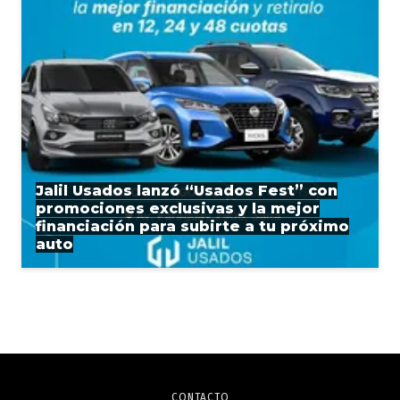
Jalil Usados lanzó “Usados Fest” con
promociones exclusivas y la mejor
financiación para subirte a tu próximo
auto
CONTACTO