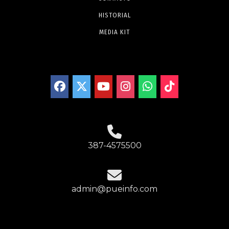
HISTORIAL
MEDIA KIT
387-4575500
admin@pueinfo.com