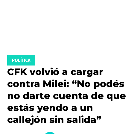
POLÍTICA
CFK volvió a cargar
contra Milei: “No podés
no darte cuenta de que
estás yendo a un
callejón sin salida”