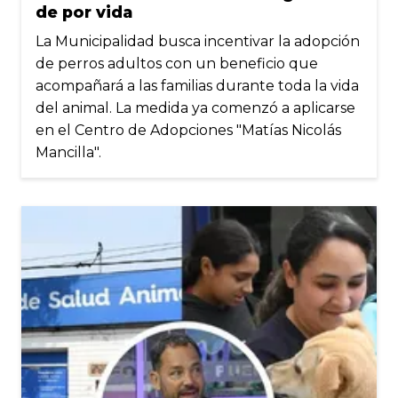
de por vida
La Municipalidad busca incentivar la adopción
de perros adultos con un beneficio que
acompañará a las familias durante toda la vida
del animal. La medida ya comenzó a aplicarse
en el Centro de Adopciones "Matías Nicolás
Mancilla".