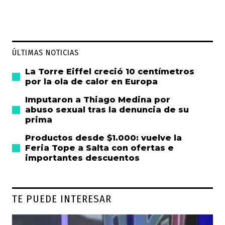
ÚLTIMAS NOTICIAS
La Torre Eiffel creció 10 centímetros
por la ola de calor en Europa
Imputaron a Thiago Medina por
abuso sexual tras la denuncia de su
prima
Productos desde $1.000: vuelve la
Feria Tope a Salta con ofertas e
importantes descuentos
TE PUEDE INTERESAR