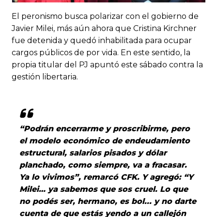
El peronismo busca polarizar con el gobierno de
Javier Milei, más aún ahora que Cristina Kirchner
fue detenida y quedó inhabilitada para ocupar
cargos públicos de por vida. En este sentido, la
propia titular del PJ apuntó este sábado contra la
gestión libertaria.
“Podrán encerrarme y proscribirme, pero
el modelo económico de endeudamiento
estructural, salarios pisados y dólar
planchado, como siempre, va a fracasar.
Ya lo vivimos”, remarcó CFK. Y agregó: “Y
Milei… ya sabemos que sos cruel. Lo que
no podés ser, hermano, es bol... y no darte
cuenta de que estás yendo a un callejón