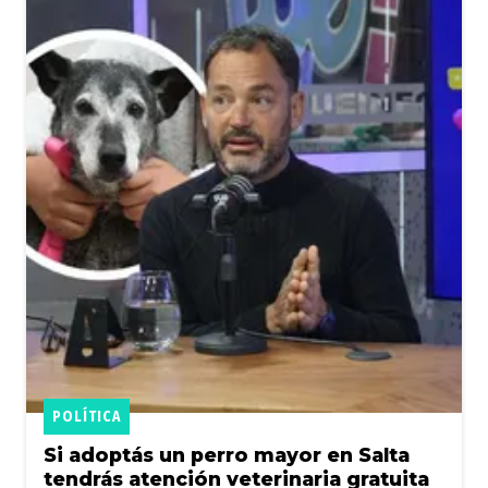
POLÍTICA
Si adoptás un perro mayor en Salta
tendrás atención veterinaria gratuita