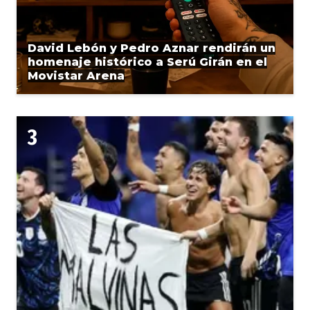
David Lebón y Pedro Aznar rendirán un
homenaje histórico a Serú Girán en el
Movistar Arena