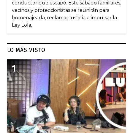
conductor que escapó. Este sábado familiares,
vecinos y proteccionistas se reunirán para
homenajearla, reclamar justicia e impulsar la
Ley Lola.
LO MÁS VISTO