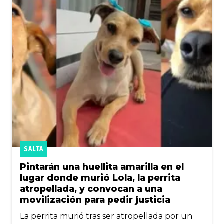
SALTA
Pintarán una huellita amarilla en el
lugar donde murió Lola, la perrita
atropellada, y convocan a una
movilización para pedir justicia
La perrita murió tras ser atropellada por un