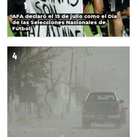
AFA declaró el 15 de julio como el Día
de las Selecciones Nacionales de
Fútbol