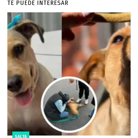
TE PUEDE INTERESAR
SALTA