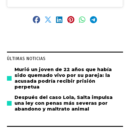
ÚLTIMAS NOTICIAS
Murió un joven de 22 años que había
sido quemado vivo por su pareja: la
acusada podría recibir prisión
perpetua
Después del caso Lola, Salta impulsa
una ley con penas más severas por
abandono y maltrato animal