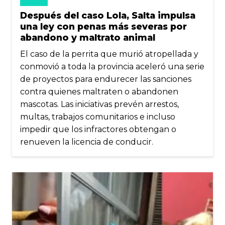
Después del caso Lola, Salta impulsa
una ley con penas más severas por
abandono y maltrato animal
El caso de la perrita que murió atropellada y
conmovió a toda la provincia aceleró una serie
de proyectos para endurecer las sanciones
contra quienes maltraten o abandonen
mascotas. Las iniciativas prevén arrestos,
multas, trabajos comunitarios e incluso
impedir que los infractores obtengan o
renueven la licencia de conducir.