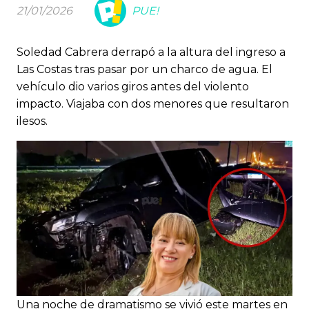
21/01/2026
PUE!
Soledad Cabrera derrapó a la altura del ingreso a
Las Costas tras pasar por un charco de agua. El
vehículo dio varios giros antes del violento
impacto. Viajaba con dos menores que resultaron
ilesos.
Una noche de dramatismo se vivió este martes en