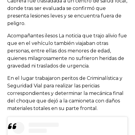
Cabrera fue trasladada a un centro de salud local,
donde tras ser evaluada se confirmó que
presenta lesiones leves y se encuentra fuera de
peligro.
Acompañantes ilesos La noticia que trajo alivio fue
que en el vehículo también viajaban otras
personas, entre ellas dos menores de edad,
quienes milagrosamente no sufrieron heridas de
gravedad ni traslados de urgencia.
En el lugar trabajaron peritos de Criminalística y
Seguridad Vial para realizar las pericias
correspondientes y determinar la mecánica final
del choque que dejó a la camioneta con daños
materiales totales en su parte frontal.