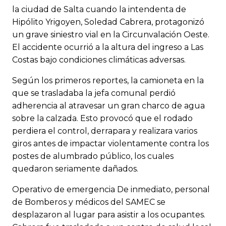
la ciudad de Salta cuando la intendenta de
Hipólito Yrigoyen, Soledad Cabrera, protagonizó
un grave siniestro vial en la Circunvalación Oeste.
El accidente ocurrió a la altura del ingreso a Las
Costas bajo condiciones climáticas adversas.
Según los primeros reportes, la camioneta en la
que se trasladaba la jefa comunal perdió
adherencia al atravesar un gran charco de agua
sobre la calzada. Esto provocó que el rodado
perdiera el control, derrapara y realizara varios
giros antes de impactar violentamente contra los
postes de alumbrado público, los cuales
quedaron seriamente dañados.
Operativo de emergencia De inmediato, personal
de Bomberos y médicos del SAMEC se
desplazaron al lugar para asistir a los ocupantes.