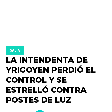
SALTA
LA INTENDENTA DE
YRIGOYEN PERDIÓ EL
CONTROL Y SE
ESTRELLÓ CONTRA
POSTES DE LUZ