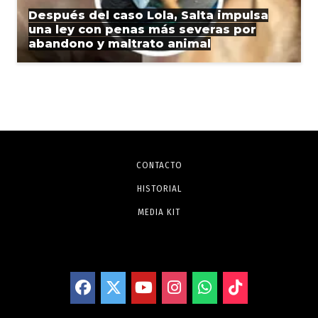
Después del caso Lola, Salta impulsa
una ley con penas más severas por
abandono y maltrato animal
CONTACTO
HISTORIAL
MEDIA KIT