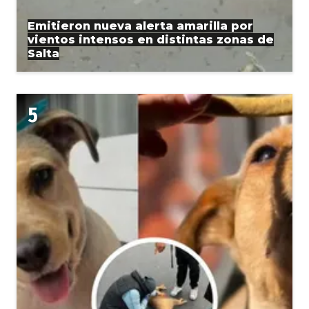
Emitieron nueva alerta amarilla por
vientos intensos en distintas zonas de
Salta