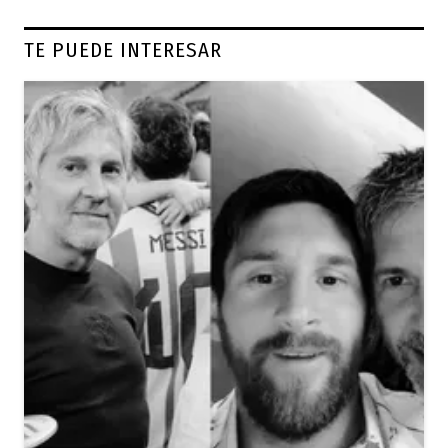
TE PUEDE INTERESAR