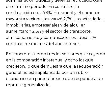
administración pública y defensa retrocedió 0,9%
en el mismo período. En contraste, la
construcción creció 4% interanual y el comercio
mayorista y minorista avanzó 2,7%. Las actividades
inmobiliarias, empresariales y de alquiler
aumentaron 2,6% y el sector de transporte,
almacenamiento y comunicaciones subió 1,2%
contra el mismo mes del año anterior.
En concreto, fueron tres los sectores que cayeron
en la comparación interanual y ocho los que
crecieron, lo que demuestra que la recuperación
general no está apalancada por un rubro
económico en particular, sino que responde a un
repunte generalizado.