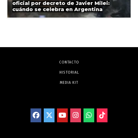
oficial por decreto de Javier Milei:
cuándo se celebra en Argentina
CONTACTO
HISTORIAL
MEDIA KIT