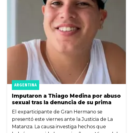
ARGENTINA
Imputaron a Thiago Medina por abuso
sexual tras la denuncia de su prima
El exparticipante de Gran Hermano se
presentó este viernes ante la Justicia de La
Matanza. La causa investiga hechos que