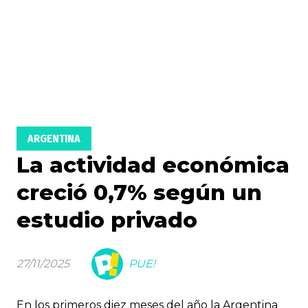
ARGENTINA
La actividad económica
creció 0,7% según un
estudio privado
27/11/2025
PUE!
En los primeros diez meses del año la Argentina