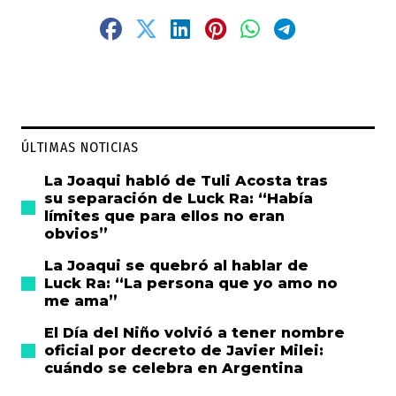
ÚLTIMAS NOTICIAS
La Joaqui habló de Tuli Acosta tras
su separación de Luck Ra: “Había
límites que para ellos no eran
obvios”
La Joaqui se quebró al hablar de
Luck Ra: “La persona que yo amo no
me ama”
El Día del Niño volvió a tener nombre
oficial por decreto de Javier Milei:
cuándo se celebra en Argentina