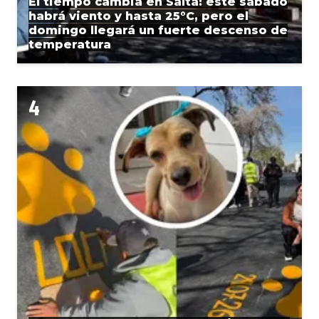
El tiempo cambia en Salta: este sábado
habrá viento y hasta 25°C, pero el
domingo llegará un fuerte descenso de
temperatura