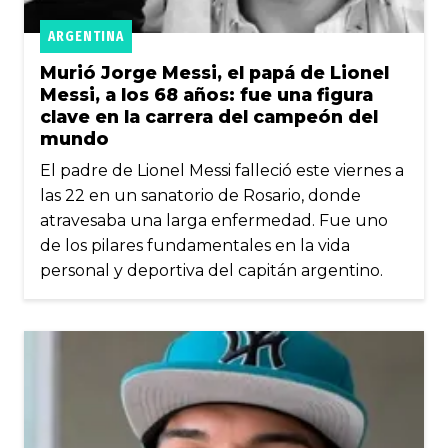
ARGENTINA
Murió Jorge Messi, el papá de Lionel
Messi, a los 68 años: fue una figura
clave en la carrera del campeón del
mundo
El padre de Lionel Messi falleció este viernes a
las 22 en un sanatorio de Rosario, donde
atravesaba una larga enfermedad. Fue uno
de los pilares fundamentales en la vida
personal y deportiva del capitán argentino.