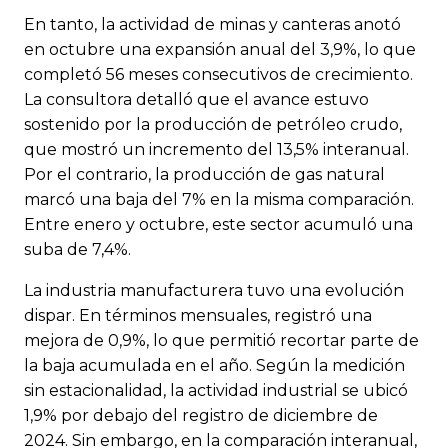
En tanto, la actividad de minas y canteras anotó
en octubre una expansión anual del 3,9%, lo que
completó 56 meses consecutivos de crecimiento.
La consultora detalló que el avance estuvo
sostenido por la producción de petróleo crudo,
que mostró un incremento del 13,5% interanual.
Por el contrario, la producción de gas natural
marcó una baja del 7% en la misma comparación.
Entre enero y octubre, este sector acumuló una
suba de 7,4%.
La industria manufacturera tuvo una evolución
dispar. En términos mensuales, registró una
mejora de 0,9%, lo que permitió recortar parte de
la baja acumulada en el año. Según la medición
sin estacionalidad, la actividad industrial se ubicó
1,9% por debajo del registro de diciembre de
2024. Sin embargo, en la comparación interanual,