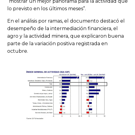
“mostrar un mejor panorama para la actividad que
lo previsto en los últimos meses”.
En el análisis por ramas, el documento destacó el
desempeño de la intermediación financiera, el
agro y la actividad minera, que explicaron buena
parte de la variación positiva registrada en
octubre.