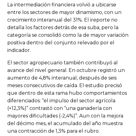
La intermediación financiera volvió a ubicarse
entre los sectores de mayor dinamismo, con un
crecimiento interanual del 31%. El ireporte no
detalla los factores detrás de esa suba, pero la
categoría se consolidó como la de mayor variación
positiva dentro del conjunto relevado por el
indicador.
El sector agropecuario también contribuyó al
avance del nivel general. En octubre registró un
aumento de 4,8% interanual, después de seis
meses consecutivos de caída. El estudio precisó
que dentro de esta rama hubo comportamientos
diferenciados: “el impulso del sector agrícola
(+12,3%)” contrastó con “una ganadería con
mayores dificultades (-2,4%)”. Aun con la mejora
del décimo mes, el acumulado del año muestra
una contracción de 1,3% para el rubro.