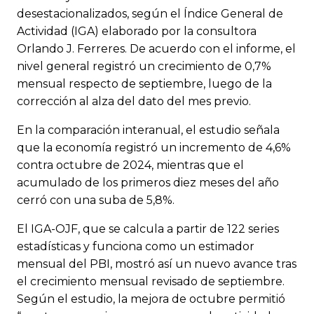
desestacionalizados, según el Índice General de
Actividad (IGA) elaborado por la consultora
Orlando J. Ferreres. De acuerdo con el informe, el
nivel general registró un crecimiento de 0,7%
mensual respecto de septiembre, luego de la
corrección al alza del dato del mes previo.
En la comparación interanual, el estudio señala
que la economía registró un incremento de 4,6%
contra octubre de 2024, mientras que el
acumulado de los primeros diez meses del año
cerró con una suba de 5,8%.
El IGA-OJF, que se calcula a partir de 122 series
estadísticas y funciona como un estimador
mensual del PBI, mostró así un nuevo avance tras
el crecimiento mensual revisado de septiembre.
Según el estudio, la mejora de octubre permitió