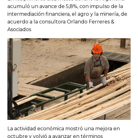
acumuló un avance de 5,8%, con impulso de la
intermediación financiera, el agro y la minería, de
acuerdo a la consultora Orlando Ferreres &
Asociados
La actividad económica mostró una mejora en
octubre y volvió a avanzar en términos