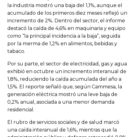
la industria mostró una baja del 1,1%, aunque el
acumulado de los primeros diez meses reflejó un
incremento de 2%. Dentro del sector, el informe
destacó la caída de 4,6% en maquinaria y equipo
como “la principal incidencia a la baja”, seguida
por la merma de 1,2% en alimentos, bebidas y
tabaco.
Por su parte, el sector de electricidad, gas y agua
exhibió en octubre un incremento interanual de
1,8%, reduciendo la caída acumulada del año a
1,5%. El reporte señaló que, según Cammesa, la
generación eléctrica mostró una leve baja de
0,2% anual, asociada a una menor demanda
residencial.
El rubro de servicios sociales y de salud marcó
una caída interanual de 1,6%, mientras que la